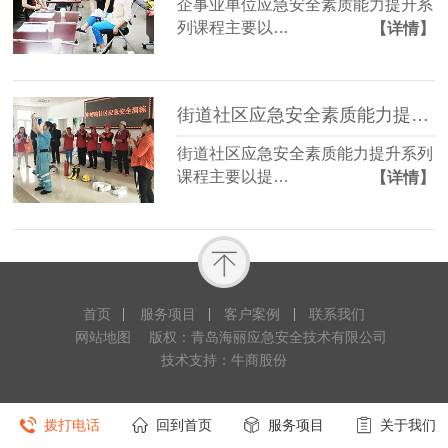
企事业单位应急安全素质能力提升系
列课程主要以…
【详情】
街道社区应急安全素质能力提升系列课程
街道社区应急安全素质能力提升系列
课程主要以提…
【详情】
首页
服务项目
客户案例
联系我们
网站地图
版权：青岛海丽应急安全技术有限公司
技术支持：牛商股份
拨打电话
回到首页
服务项目
关于我们