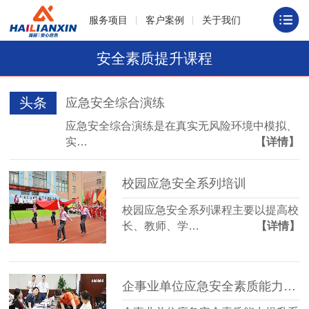
服务项目
客户案例
关于我们
安全素质提升课程
头条
应急安全综合演练
应急安全综合演练是在真实无风险环境中模拟、
实…
【详情】
校园应急安全系列培训
校园应急安全系列课程主要以提高校
长、教师、学…
【详情】
企事业单位应急安全素质能力提升系列课程