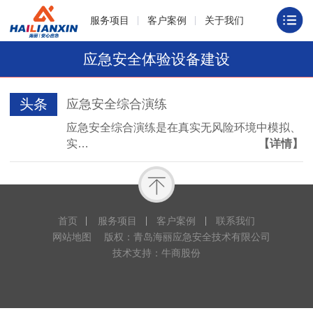
服务项目
客户案例
关于我们
应急安全体验设备建设
头条
应急安全综合演练
应急安全综合演练是在真实无风险环境中模拟、
实…
【详情】
首页
服务项目
客户案例
联系我们
网站地图
版权：青岛海丽应急安全技术有限公司
技术支持：牛商股份