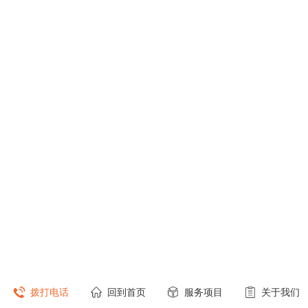
拨打电话
回到首页
服务项目
关于我们