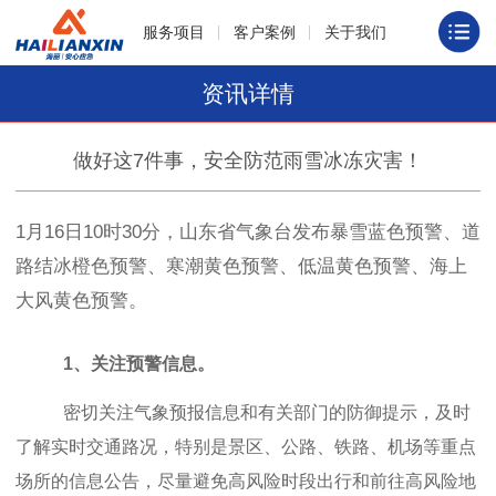
服务项目
客户案例
关于我们
资讯详情
做好这7件事，安全防范雨雪冰冻灾害！
1月16日10时30分，山东省气象台发布暴雪蓝色预警、道
路结冰橙色预警、寒潮黄色预警、低温黄色预警、海上
大风黄色预警。
1、
关注预警信息
。
密切关注气象预报信息和有关部门的防御提示，及时
了解实时交通路况，特别是景区、公路、铁路、机场等重点
场所的信息公告，尽量避免高风险时段出行和前往高风险地